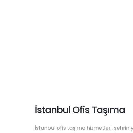
İstanbul Ofis Taşıma
İstanbul ofis taşıma hizmetleri, şehrin 