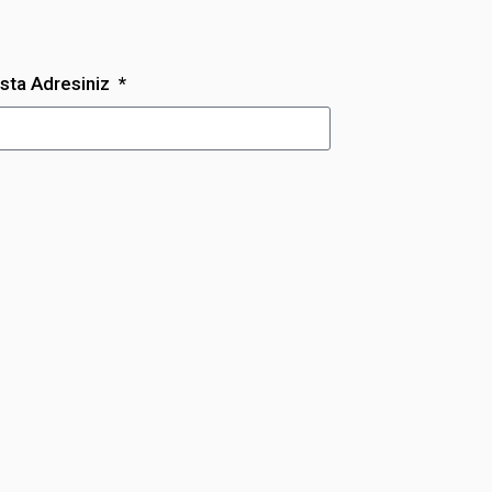
sta Adresiniz