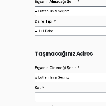
Eşyanın Alınacağı Şehir
Daire Tipi
Taşınacağınız Adres
Eşyanın Gideceği Şehir
Kat