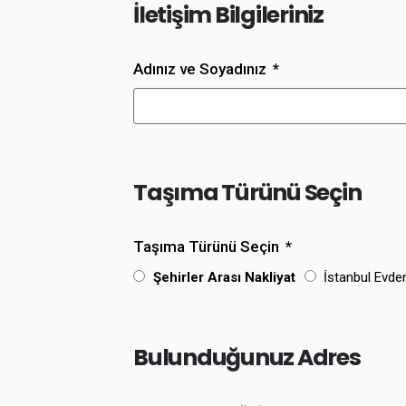
İletişim Bilgileriniz
Adınız ve Soyadınız
Taşıma Türünü Seçin
Taşıma Türünü Seçin
Şehirler Arası Nakliyat
İstanbul Evde
Bulunduğunuz Adres