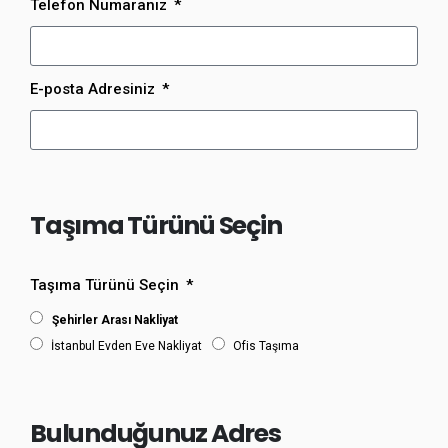
Telefon Numaranız
E-posta Adresiniz
Taşıma Türünü Seçin
Taşıma Türünü Seçin
Şehirler Arası Nakliyat
İstanbul Evden Eve Nakliyat
Ofis Taşıma
Bulunduğunuz Adres