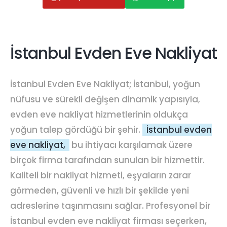
İstanbul Evden Eve Nakliyat
İstanbul Evden Eve Nakliyat; İstanbul, yoğun
nüfusu ve sürekli değişen dinamik yapısıyla,
evden eve nakliyat hizmetlerinin oldukça
yoğun talep gördüğü bir şehir.
İstanbul evden
eve nakliyat,
bu ihtiyacı karşılamak üzere
birçok firma tarafından sunulan bir hizmettir.
Kaliteli bir nakliyat hizmeti, eşyaların zarar
görmeden, güvenli ve hızlı bir şekilde yeni
adreslerine taşınmasını sağlar. Profesyonel bir
İstanbul evden eve nakliyat firması seçerken,