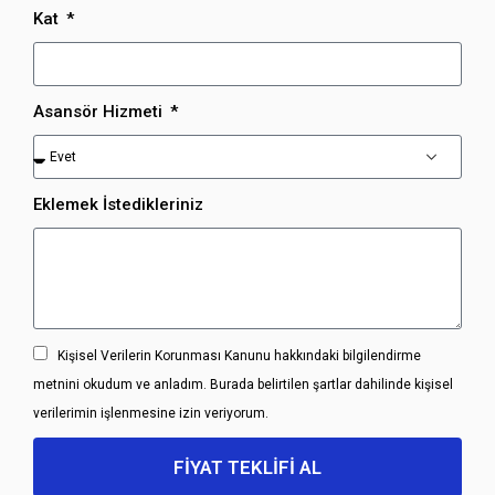
Kat
Asansör Hizmeti
Eklemek İstedikleriniz
Kişisel Verilerin Korunması Kanunu hakkındaki bilgilendirme
metnini okudum ve anladım. Burada belirtilen şartlar dahilinde kişisel
verilerimin işlenmesine izin veriyorum.
FİYAT TEKLİFİ AL