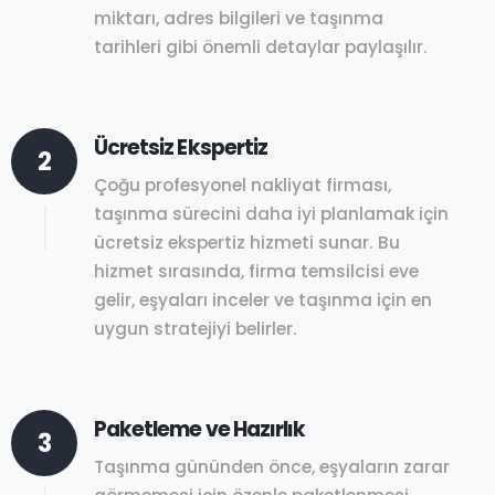
miktarı, adres bilgileri ve taşınma
tarihleri gibi önemli detaylar paylaşılır.
Ücretsiz Ekspertiz
2
Çoğu profesyonel nakliyat firması,
taşınma sürecini daha iyi planlamak için
ücretsiz ekspertiz hizmeti sunar. Bu
hizmet sırasında, firma temsilcisi eve
gelir, eşyaları inceler ve taşınma için en
uygun stratejiyi belirler.
Paketleme ve Hazırlık
3
Taşınma gününden önce, eşyaların zarar