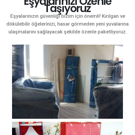
Eşyalarınızı Özenle
Taşıyoruz
Eşyalarınızın güvenliği bizim için önemli! Kırılgan ve
dökülebilir öğelerinizi, hasar görmeden yeni yuvalarına
ulaşmalarını sağlayacak şekilde özenle paketliyoruz.