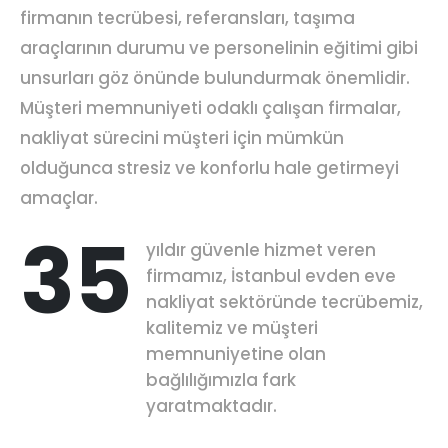
firmanın tecrübesi, referansları, taşıma
araçlarının durumu ve personelinin eğitimi gibi
unsurları göz önünde bulundurmak önemlidir.
Müşteri memnuniyeti odaklı çalışan firmalar,
nakliyat sürecini müşteri için mümkün
olduğunca stresiz ve konforlu hale getirmeyi
amaçlar.
35
yıldır güvenle hizmet veren
firmamız, İstanbul evden eve
nakliyat sektöründe tecrübemiz,
kalitemiz ve müşteri
memnuniyetine olan
bağlılığımızla fark
yaratmaktadır.