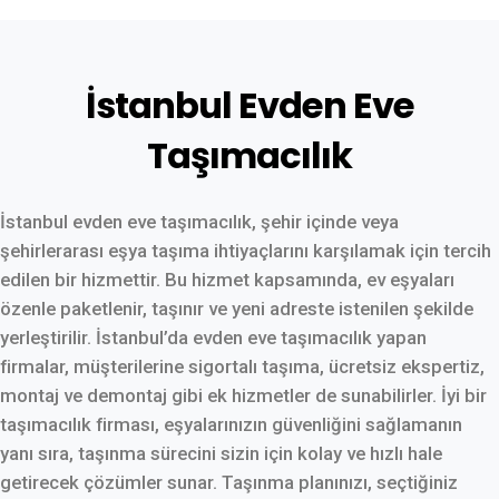
İstanbul Evden Eve
Taşımacılık
İstanbul evden eve taşımacılık, şehir içinde veya
şehirlerarası eşya taşıma ihtiyaçlarını karşılamak için tercih
edilen bir hizmettir. Bu hizmet kapsamında, ev eşyaları
özenle paketlenir, taşınır ve yeni adreste istenilen şekilde
yerleştirilir. İstanbul’da evden eve taşımacılık yapan
firmalar, müşterilerine sigortalı taşıma, ücretsiz ekspertiz,
montaj ve demontaj gibi ek hizmetler de sunabilirler. İyi bir
taşımacılık firması, eşyalarınızın güvenliğini sağlamanın
yanı sıra, taşınma sürecini sizin için kolay ve hızlı hale
getirecek çözümler sunar. Taşınma planınızı, seçtiğiniz