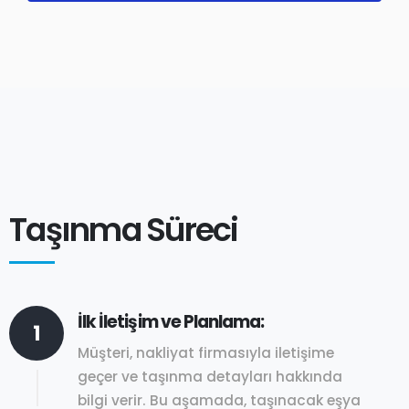
Taşınma Süreci
İlk İletişim ve Planlama:
1
Müşteri, nakliyat firmasıyla iletişime
geçer ve taşınma detayları hakkında
bilgi verir. Bu aşamada, taşınacak eşya