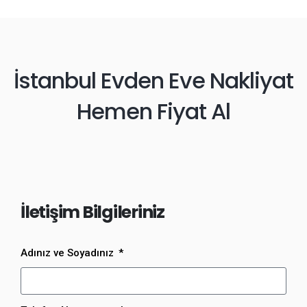
İstanbul Evden Eve Nakliyat
Hemen Fiyat Al
İletişim Bilgileriniz
Adınız ve Soyadınız