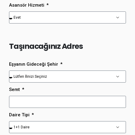
Asansör Hizmeti
Taşınacağınız Adres
Eşyanın Gideceği Şehir
Semt
Daire Tipi