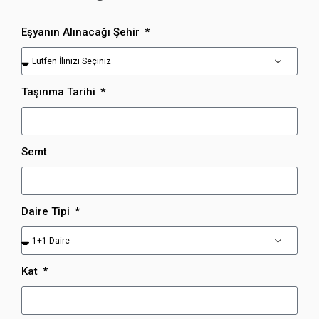
Eşyanın Alınacağı Şehir
Taşınma Tarihi
Semt
Daire Tipi
Kat