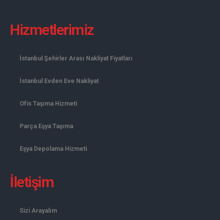
Hizmetlerimiz
İstanbul Şehirler Arası Nakliyat Fiyatları
İstanbul Evden Eve Nakliyat
Ofis Taşıma Hizmeti
Parça Eşya Taşıma
Eşya Depolama Hizmeti
İletişim
Sizi Arayalım