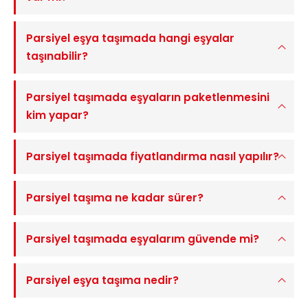
Parsiyel eşya taşımada hangi eşyalar
taşınabilir?
Parsiyel taşımada eşyaların paketlenmesini
kim yapar?
Parsiyel taşımada fiyatlandırma nasıl yapılır?
Parsiyel taşıma ne kadar sürer?
Parsiyel taşımada eşyalarım güvende mi?
Parsiyel eşya taşıma nedir?