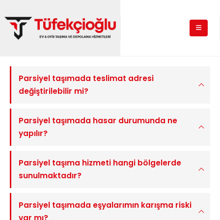
Parsiyel taşımada teslimat adresi
değiştirilebilir mi?
Parsiyel taşımada hasar durumunda ne
yapılır?
Parsiyel taşıma hizmeti hangi bölgelerde
sunulmaktadır?
Parsiyel taşımada eşyalarımın karışma riski
var mı?