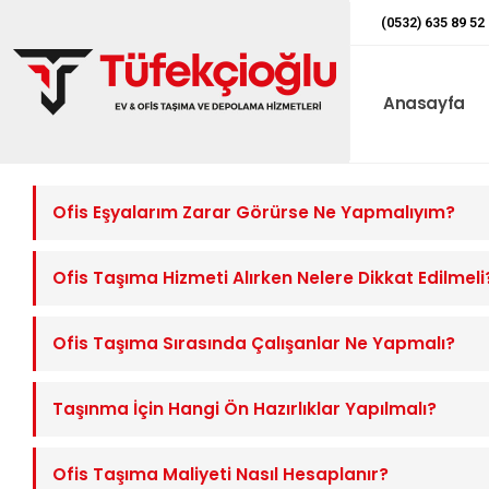
(0532) 635 89 52
Anasayfa
Ofis Eşyalarım Zarar Görürse Ne Yapmalıyım?
Ofis Taşıma Hizmeti Alırken Nelere Dikkat Edilmeli
Ofis Taşıma Sırasında Çalışanlar Ne Yapmalı?
Taşınma İçin Hangi Ön Hazırlıklar Yapılmalı?
Ofis Taşıma Maliyeti Nasıl Hesaplanır?