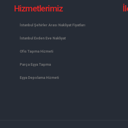
Hizmetlerimiz
İ
İstanbul Şehirler Arası Nakliyat Fiyatları
İstanbul Evden Eve Nakliyat
Ofis Taşıma Hizmeti
Parça Eşya Taşıma
Eşya Depolama Hizmeti