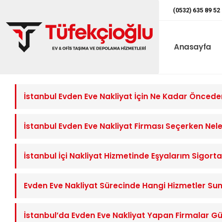
(0532) 635 89 52
Anasayfa
İstanbul Evden Eve Nakliyat İçin Ne Kadar Önced
İstanbul Evden Eve Nakliyat Firması Seçerken Nele
İstanbul İçi Nakliyat Hizmetinde Eşyalarım Sigorta
Evden Eve Nakliyat Sürecinde Hangi Hizmetler Su
İstanbul’da Evden Eve Nakliyat Yapan Firmalar Gü