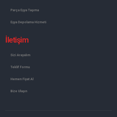
Parça Eşya Taşıma
Eşya Depolama Hizmeti
İletişim
Sizi Arayalım
Teklif Formu
Hemen Fiyat Al
Bize Ulaşın