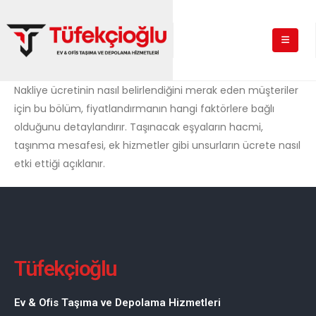
Nakliye ücretinin nasıl belirlendiğini merak eden müşteriler
için bu bölüm, fiyatlandırmanın hangi faktörlere bağlı
olduğunu detaylandırır. Taşınacak eşyaların hacmi,
taşınma mesafesi, ek hizmetler gibi unsurların ücrete nasıl
etki ettiği açıklanır.
Tüfekçioğlu
Ev & Ofis Taşıma ve Depolama Hizmetleri